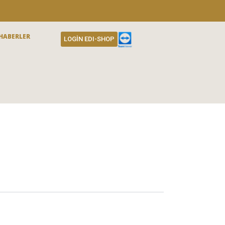
HABERLER
LOGIN EDI-SHOP