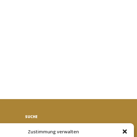
SUCHE
Search
Zustimmung verwalten