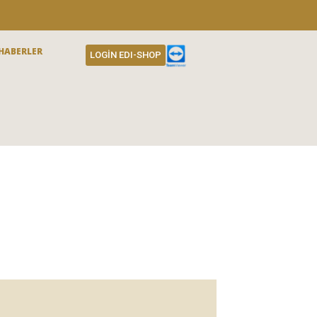
HABERLER
LOGIN EDI-SHOP