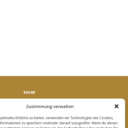
SUCHE
Search
Zustimmung verwalten
optimales Erlebnis zu bieten, verwenden wir Technologien wie Cookies,
formationen zu speichern und/oder darauf zuzugreifen. Wenn du diesen