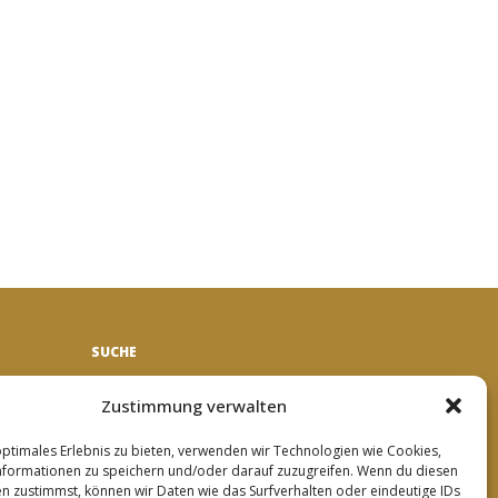
SUCHE
Suche
Zustimmung verwalten
optimales Erlebnis zu bieten, verwenden wir Technologien wie Cookies,
formationen zu speichern und/oder darauf zuzugreifen. Wenn du diesen
n zustimmst, können wir Daten wie das Surfverhalten oder eindeutige IDs