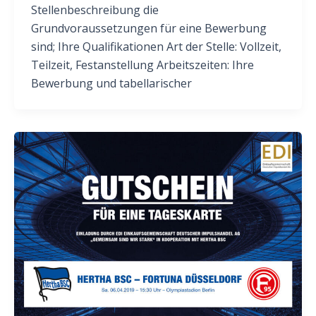
Stellenbeschreibung die
Grundvoraussetzungen für eine Bewerbung
sind; Ihre Qualifikationen Art der Stelle: Vollzeit,
Teilzeit, Festanstellung Arbeitszeiten: Ihre
Bewerbung und tabellarischer