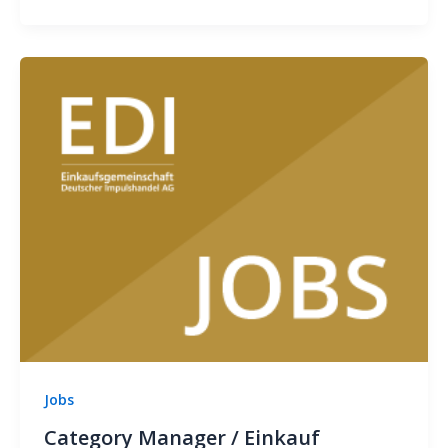
Jobs
Category Manager / Einkauf