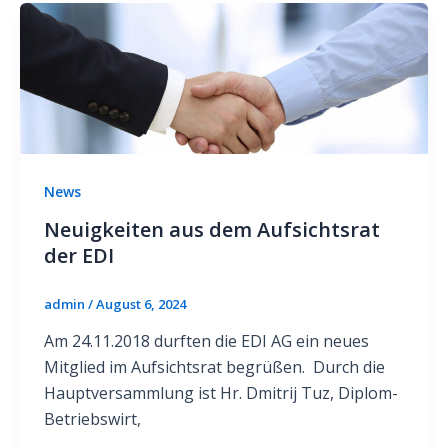
News
Neuigkeiten aus dem Aufsichtsrat
der EDI
admin
/
August 6, 2024
Am 24.11.2018 durften die EDI AG ein neues
Mitglied im Aufsichtsrat begrüßen. Durch die
Hauptversammlung ist Hr. Dmitrij Tuz, Diplom-
Betriebswirt,