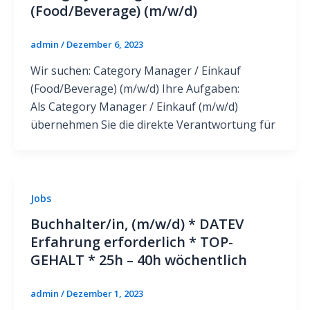
(Food/Beverage) (m/w/d)
admin
/
Dezember 6, 2023
Wir suchen: Category Manager / Einkauf
(Food/Beverage) (m/w/d) Ihre Aufgaben:
Als Category Manager / Einkauf (m/w/d)
übernehmen Sie die direkte Verantwortung für
Jobs
Buchhalter/in, (m/w/d) * DATEV
Erfahrung erforderlich * TOP-
GEHALT * 25h – 40h wöchentlich
admin
/
Dezember 1, 2023