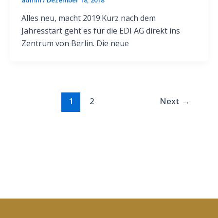
Alles neu, macht 2019.Kurz nach dem
Jahresstart geht es für die EDI AG direkt ins
Zentrum von Berlin. Die neue
1
2
Next
→