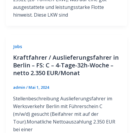
ausgestattete und leistungsstarke Flotte
hinweist. Diese LKW sind
Jobs
Kraftfahrer / Auslieferungsfahrer in
Berlin – FS: C – 4-Tage-32h-Woche –
netto 2.350 EUR/Monat
admin
/
Mai 1, 2024
Stellenbeschreibung Auslieferungsfahrer im
Werksverkehr Berlin mit Führerschein C
(m/w/d) gesucht (Beifahrer mit auf der
Tour).Monatliche Nettoauszahlung 2.350 EUR
bei einer