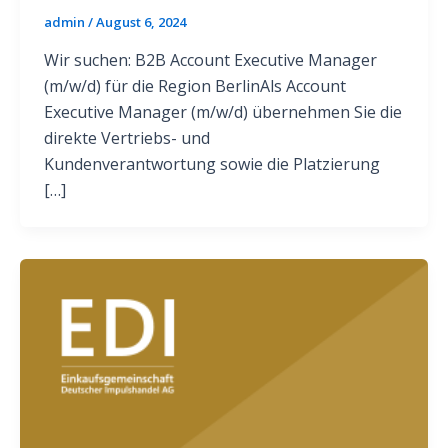
admin
/
August 6, 2024
Wir suchen: B2B Account Executive Manager
(m/w/d) für die Region BerlinAls Account
Executive Manager (m/w/d) übernehmen Sie die
direkte Vertriebs- und
Kundenverantwortung sowie die Platzierung
[…]