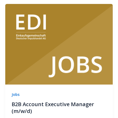
Jobs
B2B Account Executive Manager
(m/w/d)