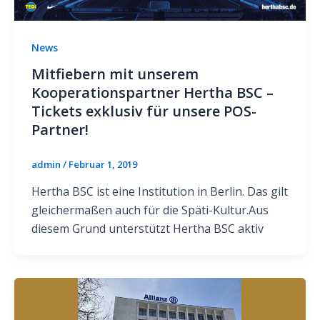
News
Mitfiebern mit unserem
Kooperationspartner Hertha BSC –
Tickets exklusiv für unsere POS-
Partner!
admin
/
Februar 1, 2019
Hertha BSC ist eine Institution in Berlin. Das gilt
gleichermaßen auch für die Späti-Kultur.Aus
diesem Grund unterstützt Hertha BSC aktiv