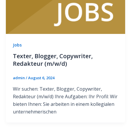
Jobs
Texter, Blogger, Copywriter,
Redakteur (m/w/d)
admin
/
August 6, 2024
Wir suchen: Texter, Blogger, Copywriter,
Redakteur (m/w/d) Ihre Aufgaben: Ihr Profil: Wir
bieten Ihnen: Sie arbeiten in einem kollegialen
unternehmerischen