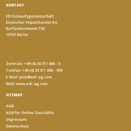
KONTAKT
EDI Einkaufsgemeinschaft
Deutscher Impulshandel AG
Kurfürstendamm 182
10707 Berlin
-
Zentrale: +49 (0) 30 311 680 - 0
Telefax: +49 (0) 30 311 680 - 499
E-Mail:
post@edi-ag.com
Web: www.edi-ag.com
SITEMAP
AGB
AGB für Online-Geschäfte
Impressum
Datenschutz