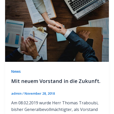
News
Mit neuem Vorstand in die Zukunft.
admin
/
November 28, 2018
Am 08.02.2019 wurde Herr Thomas Traboulsi,
bisher Generalbevollmächtigter, als Vorstand