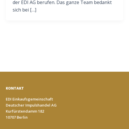
der EDI AG berufen. Das ganze Team bedankt
sich bei […]
KONTAKT
EDI Einkaufsgemeinschaft
Deutscher Impulshandel AG
Kurfürstendamm 182
10707 Berlin