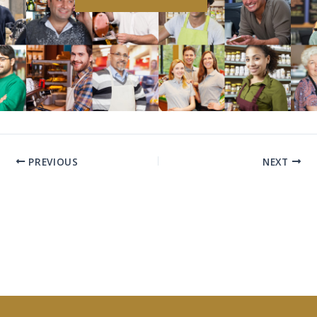
PREVIOUS
NEXT